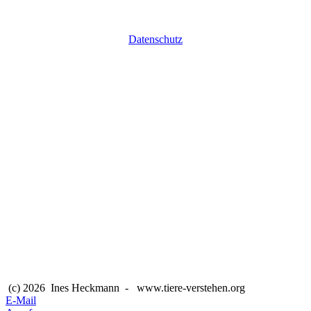
Datenschutz
(c) 2026 Ines Heckmann - www.tiere-verstehen.org
E-Mail