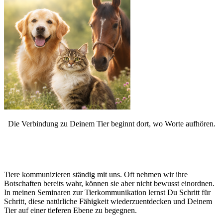
Die Verbindung zu Deinem Tier beginnt dort, wo Worte aufhören.
Tiere kommunizieren ständig mit uns. Oft nehmen wir ihre
Botschaften bereits wahr, können sie aber nicht bewusst einordnen.
In meinen Seminaren zur Tierkommunikation lernst Du Schritt für
Schritt, diese natürliche Fähigkeit wiederzuentdecken und Deinem
Tier auf einer tieferen Ebene zu begegnen.