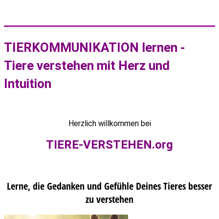
TIERKOMMUNIKATION lernen -
Tiere verstehen mit Herz und
Intuition
Herzlich willkommen bei
TIERE-VERSTEHEN.org
Lerne, die Gedanken und Gefühle Deines Tieres besser
zu verstehen