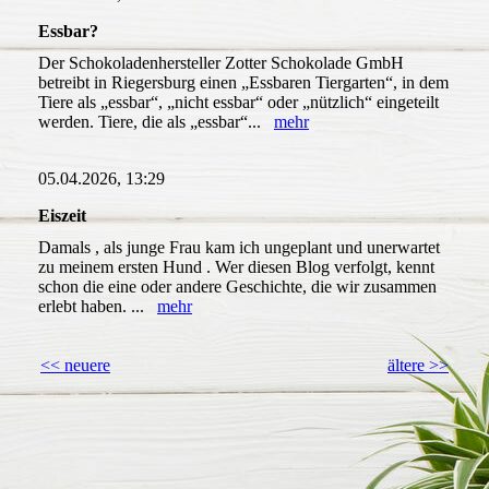
Essbar?
Der Schokoladenhersteller Zotter Schokolade GmbH
betreibt in Riegersburg einen „Essbaren Tiergarten“, in dem
Tiere als „essbar“, „nicht essbar“ oder „nützlich“ eingeteilt
werden. Tiere, die als „essbar“...
mehr
05.04.2026, 13:29
Eiszeit
Damals , als junge Frau kam ich ungeplant und unerwartet
zu meinem ersten Hund . Wer diesen Blog verfolgt, kennt
schon die eine oder andere Geschichte, die wir zusammen
erlebt haben. ...
mehr
<< neuere
ältere >>