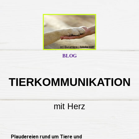
BLOG
TIERKOMMUNIKATION
mit Herz
Plaudereien rund um Tiere und