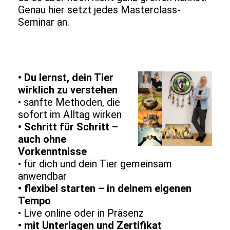
Genau hier setzt jedes Masterclass-
Seminar an.
• Du lernst, dein Tier
wirklich zu verstehen
• sanfte Methoden, die
sofort im Alltag wirken
• Schritt für Schritt –
auch ohne
Vorkenntnisse
• für dich und dein Tier gemeinsam
anwendbar
• flexibel starten – in deinem eigenen
Tempo
• Live online oder in Präsenz
• mit Unterlagen und Zertifikat