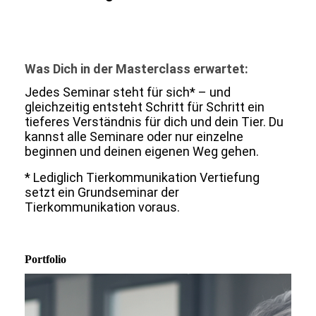
Was Dich in der Masterclass erwartet:
Jedes Seminar steht für sich* – und
gleichzeitig entsteht Schritt für Schritt ein
tieferes Verständnis für dich und dein Tier. Du
kannst alle Seminare oder nur einzelne
beginnen und deinen eigenen Weg gehen.
* Lediglich Tierkommunikation Vertiefung
setzt ein Grundseminar der
Tierkommunikation voraus.
Portfolio