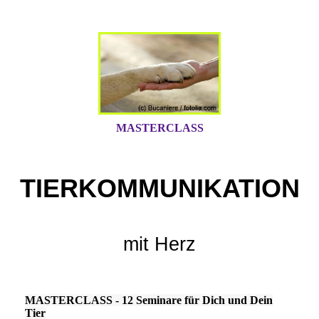
MASTERCLASS
TIERKOMMUNIKATION
mit Herz
MASTERCLASS - 12 Seminare für Dich und Dein
Tier