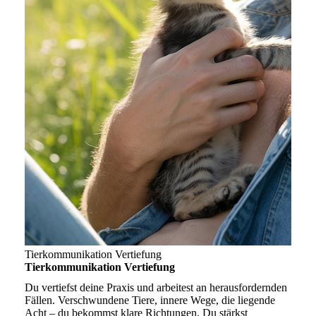
Tierkommunikation Vertiefung
Tierkommunikation Vertiefung
Du vertiefst deine Praxis und arbeitest an herausfordernden
Fällen. Verschwundene Tiere, innere Wege, die liegende
Acht – du bekommst klare Richtungen. Du stärkst