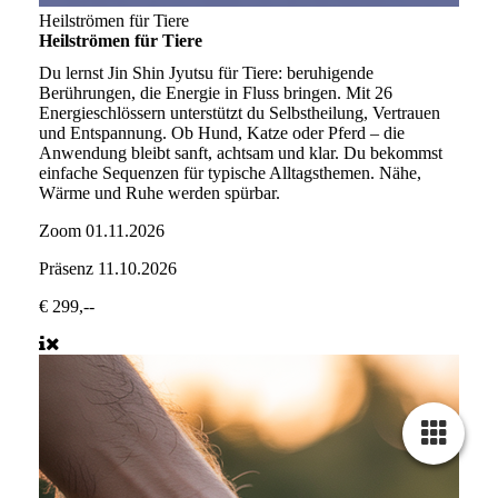
Heilströmen für Tiere
Heilströmen für Tiere
Du lernst Jin Shin Jyutsu für Tiere: beruhigende
Berührungen, die Energie in Fluss bringen. Mit 26
Energieschlössern unterstützt du Selbstheilung, Vertrauen
und Entspannung. Ob Hund, Katze oder Pferd – die
Anwendung bleibt sanft, achtsam und klar. Du bekommst
einfache Sequenzen für typische Alltagsthemen. Nähe,
Wärme und Ruhe werden spürbar.
Zoom
01.11.2026
Präsenz
11.10.2026
€ 299,--