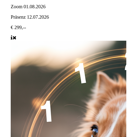
Zoom
01.08.2026
Präsenz
12.07.2026
€ 299,--