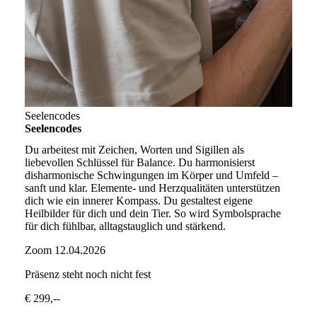
Seelencodes
Seelencodes
Du arbeitest mit Zeichen, Worten und Sigillen als
liebevollen Schlüssel für Balance. Du harmonisierst
disharmonische Schwingungen im Körper und Umfeld –
sanft und klar. Elemente- und Herzqualitäten unterstützen
dich wie ein innerer Kompass. Du gestaltest eigene
Heilbilder für dich und dein Tier. So wird Symbolsprache
für dich fühlbar, alltagstauglich und stärkend.
Zoom
12.04.2026
Präsenz
steht noch nicht fest
€ 299,--