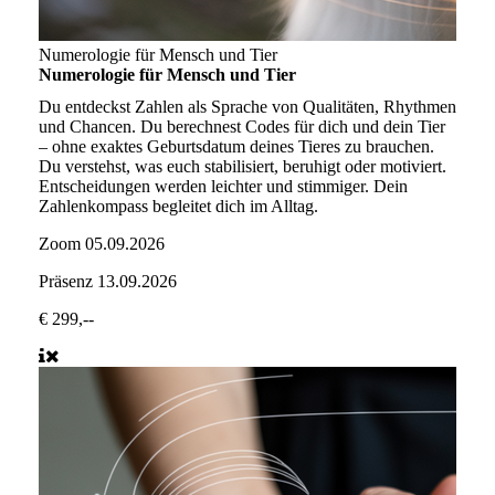
Numerologie für Mensch und Tier
Numerologie für Mensch und Tier
Du entdeckst Zahlen als Sprache von Qualitäten, Rhythmen
und Chancen. Du berechnest Codes für dich und dein Tier
– ohne exaktes Geburtsdatum deines Tieres zu brauchen.
Du verstehst, was euch stabilisiert, beruhigt oder motiviert.
Entscheidungen werden leichter und stimmiger. Dein
Zahlenkompass begleitet dich im Alltag.
Zoom
05.09.2026
Präsenz
13.09.2026
€ 299,--