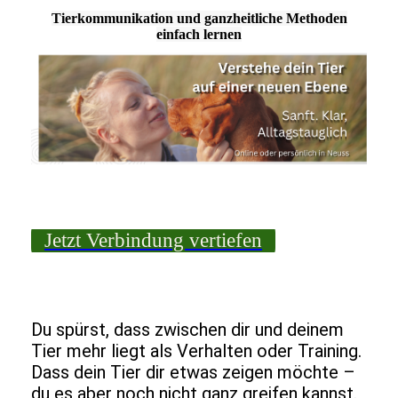
Tierkommunikation und ganzheitliche Methoden
einfach lernen
Jetzt Verbindung vertiefen
Du spürst, dass zwischen dir und deinem
Tier mehr liegt als Verhalten oder Training.
Dass dein Tier dir etwas zeigen möchte –
du es aber noch nicht ganz greifen kannst.