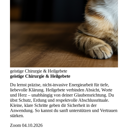
geistige Chirurgie & Heilgebete
geistige Chirurgie & Heilgebete
Du lernst präzise, nicht-invasive Energiearbeit für tiefe,
liebevolle Klärung. Heilgebete verbinden Absicht, Worte
und Herz – unabhängig von deiner Glaubensrichtung. Du
übst Schutz, Erdung und respektvolle Abschlussrituale.
Kleine, klare Schritte geben dir Sicherheit in der
Anwendung. So kannst du sanft unterstützen und Vertrauen
stärken.
Zoom
04.10.2026