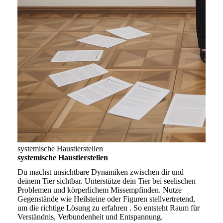
systemische Haustierstellen
systemische Haustierstellen
Du machst unsichtbare Dynamiken zwischen dir und
deinem Tier sichtbar. Unterstütze dein Tier bei seelischen
Problemen und körperlichem Missempfinden. Nutze
Gegenstände wie Heilsteine oder Figuren stellvertretend,
um die richtige Lösung zu erfahren . So entsteht Raum für
Verständnis, Verbundenheit und Entspannung.