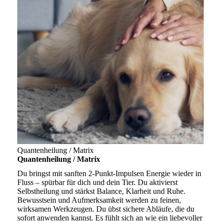
Quantenheilung / Matrix
Quantenheilung / Matrix
Du bringst mit sanften 2-Punkt-Impulsen Energie wieder in
Fluss – spürbar für dich und dein Tier. Du aktivierst
Selbstheilung und stärkst Balance, Klarheit und Ruhe.
Bewusstsein und Aufmerksamkeit werden zu feinen,
wirksamen Werkzeugen. Du übst sichere Abläufe, die du
sofort anwenden kannst. Es fühlt sich an wie ein liebevoller