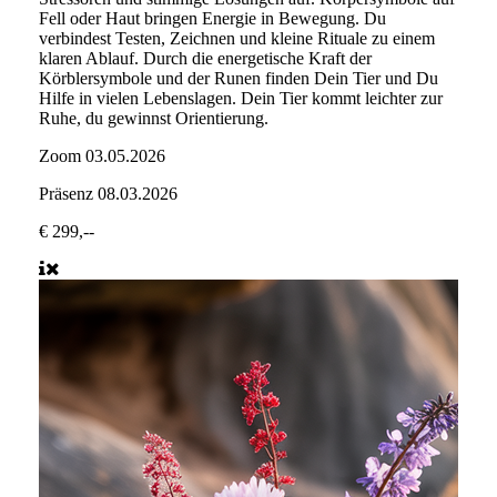
Fell oder Haut bringen Energie in Bewegung. Du
verbindest Testen, Zeichnen und kleine Rituale zu einem
klaren Ablauf. Durch die energetische Kraft der
Körblersymbole und der Runen finden Dein Tier und Du
Hilfe in vielen Lebenslagen. Dein Tier kommt leichter zur
Ruhe, du gewinnst Orientierung.
Zoom
03.05.2026
Präsenz
08.03.2026
€ 299,--