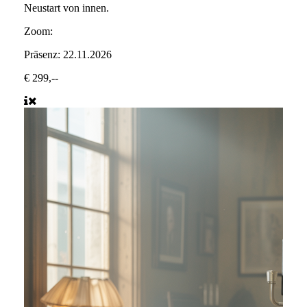
Neustart von innen.
Zoom:
Präsenz:
22.11.2026
€ 299,--