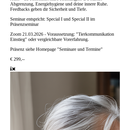
Abgrenzung, Energiehygiene und deine innere Ruhe.
Feedbacks geben dir Sicherheit und Tiefe.
Seminar entspricht:
Special I und Special II im
Präsenzseminar
Zoom
21.03.2026 - Voraussetzung: "Tierkommunikation
Einstieg" oder vergleichbare Vorerfahrung.
Präsenz
siehe Homepage "Seminare und Termine"
€ 299,--