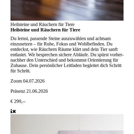
Heilsteine und Räuchern für Tiere
Heilsteine und Räuchern für Tiere
Du lernst, passende Steine auszuwählen und achtsam
einzusetzen – für Ruhe, Fokus und Wohlbefinden. Du
entdeckst, wie Räuchern Räume klärt und dein Tier sanft
entlastet. Wir besprechen sichere Abläufe. Du spürst vorher-
nachher den Unterschied und bekommst Orientierung für
Zuhause. Dein persönlicher Leitfaden begleitet dich Schritt
für Schritt.
Zoom
04.07.2026
Präsenz
21.06.2026
€ 299,--