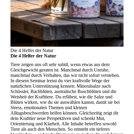
Die 4 Helfer der Natur
Die 4 Helfer der Natur
Tiere zeigen uns oft sehr subtil, wenn etwas aus dem
Gleichgewicht geraten ist. Manchmal durch Unruhe,
manchmal durch Verhalten, das wir nicht sofort verstehen.
In diesem Seminar lernst du vier kraftvolle Wege der
natürlichen Unterstützung kennen: Mineralsalze nach
Schüssler, Bachblüten, australische Buschblüten und die
Weisheit der Krafttiere. Du erfährst, wie die Salze und
Blüten wirken, wie du sie auswählen kannst, damit sie bei
Stress, emotionalen Themen und kleinen
Alltagsbeschwerden helfen können. Gleichzeitig zeigt dir
dein Krafttier neue Perspektiven und schenkt Mut,
Orientierung und Klarheit. Alle Inhalte betreffen sowohl
Tiere als auch den Menschen. So entsteht ein tieferes