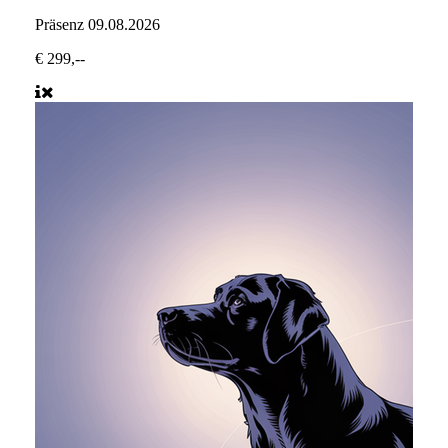
Präsenz
09.08.2026
€ 299,--