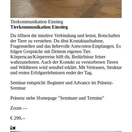
Tierkommunikation Einstieg
Tierkommunikation Einstieg
Du öffnest die intuitive Verbindung und lernst, Botschaften
der Tiere zu verstehen. Du übst Kontaktaufnahme,
Fragenstellen und das liebevolle Antworten-Empfangen. Es
folgen Gespräche mit Deinem eigenen Tier.
Körperscan/Körperreise hilft dir, Bedürfnisse feiner
wahrzunehmen. Auch der Kontakt zu verstorbenen Tieren
und Wildtieren wird sensibel erklärt. Mit Vertrauen, Struktur
und ersten Erfolgserlebnissen endet der Tag.
Seminar entspricht:
Beginner und Advance im Präsenz-
Seminar
Präsenz
siehe Homepage "Seminare und Termine"
Zoom
---
€ 299,--